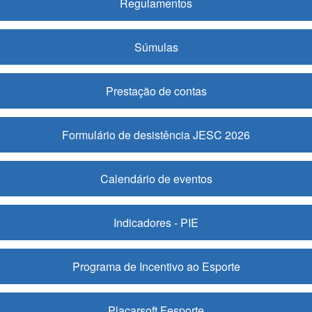
Regulamentos
Súmulas
Prestação de contas
Formulário de desistência JESC 2026
Calendário de eventos
Indicadores - PIE
Programa de Incentivo ao Esporte
Placarsoft Fesporte