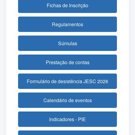
Fichas de Inscrição
Regulamentos
Súmulas
Prestação de contas
Formulário de desistência JESC 2026
Calendário de eventos
Indicadores - PIE