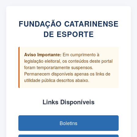
FUNDAÇÃO CATARINENSE
DE ESPORTE
Aviso Importante:
Em cumprimento à
legislação eleitoral, os conteúdos deste portal
foram temporariamente suspensos.
Permanecem disponíveis apenas os links de
utilidade pública descritos abaixo.
Links Disponíveis
Boletins