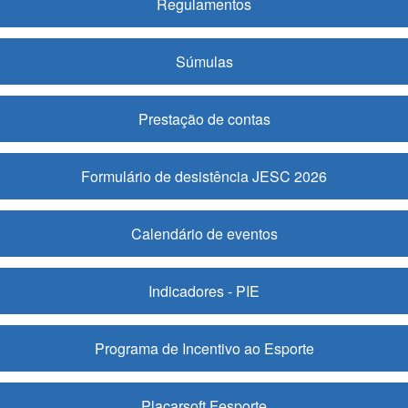
Regulamentos
Súmulas
Prestação de contas
Formulário de desistência JESC 2026
Calendário de eventos
Indicadores - PIE
Programa de Incentivo ao Esporte
Placarsoft Fesporte