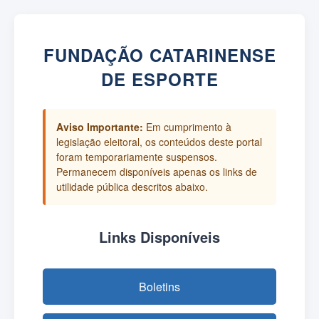
FUNDAÇÃO CATARINENSE
DE ESPORTE
Aviso Importante:
Em cumprimento à
legislação eleitoral, os conteúdos deste portal
foram temporariamente suspensos.
Permanecem disponíveis apenas os links de
utilidade pública descritos abaixo.
Links Disponíveis
Boletins