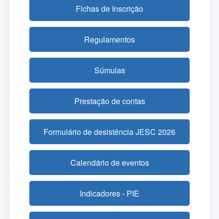
Fichas de Inscrição
Regulamentos
Súmulas
Prestação de contas
Formulário de desistência JESC 2026
Calendário de eventos
Indicadores - PIE