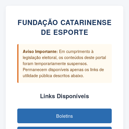
FUNDAÇÃO CATARINENSE
DE ESPORTE
Aviso Importante:
Em cumprimento à
legislação eleitoral, os conteúdos deste portal
foram temporariamente suspensos.
Permanecem disponíveis apenas os links de
utilidade pública descritos abaixo.
Links Disponíveis
Boletins