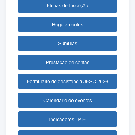
Fichas de Inscrição
Regulamentos
Súmulas
Prestação de contas
Formulário de desistência JESC 2026
Calendário de eventos
Indicadores - PIE