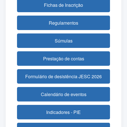
Fichas de Inscrição
Regulamentos
Súmulas
Prestação de contas
Formulário de desistência JESC 2026
Calendário de eventos
Indicadores - PIE