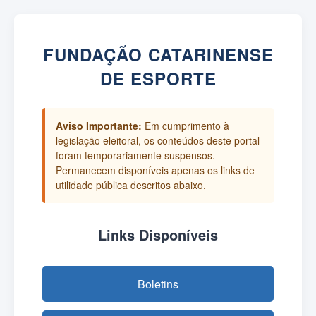
FUNDAÇÃO CATARINENSE
DE ESPORTE
Aviso Importante:
Em cumprimento à
legislação eleitoral, os conteúdos deste portal
foram temporariamente suspensos.
Permanecem disponíveis apenas os links de
utilidade pública descritos abaixo.
Links Disponíveis
Boletins