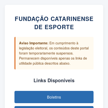
FUNDAÇÃO CATARINENSE
DE ESPORTE
Aviso Importante:
Em cumprimento à
legislação eleitoral, os conteúdos deste portal
foram temporariamente suspensos.
Permanecem disponíveis apenas os links de
utilidade pública descritos abaixo.
Links Disponíveis
Boletins