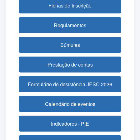
Fichas de Inscrição
Regulamentos
Súmulas
Prestação de contas
Formulário de desistência JESC 2026
Calendário de eventos
Indicadores - PIE