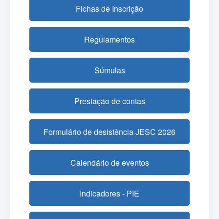
Fichas de Inscrição
Regulamentos
Súmulas
Prestação de contas
Formulário de desistência JESC 2026
Calendário de eventos
Indicadores - PIE