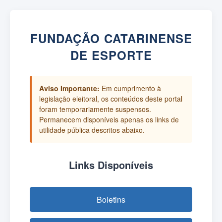
FUNDAÇÃO CATARINENSE
DE ESPORTE
Aviso Importante:
Em cumprimento à
legislação eleitoral, os conteúdos deste portal
foram temporariamente suspensos.
Permanecem disponíveis apenas os links de
utilidade pública descritos abaixo.
Links Disponíveis
Boletins