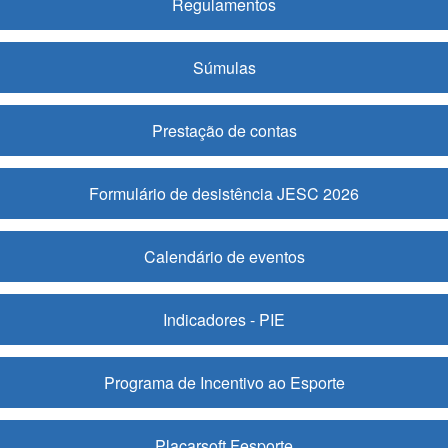
Regulamentos
Súmulas
Prestação de contas
Formulário de desistência JESC 2026
Calendário de eventos
Indicadores - PIE
Programa de Incentivo ao Esporte
Placarsoft Fesporte