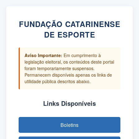
FUNDAÇÃO CATARINENSE
DE ESPORTE
Aviso Importante:
Em cumprimento à
legislação eleitoral, os conteúdos deste portal
foram temporariamente suspensos.
Permanecem disponíveis apenas os links de
utilidade pública descritos abaixo.
Links Disponíveis
Boletins