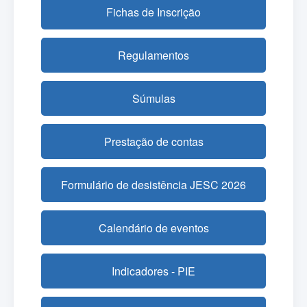
Fichas de Inscrição
Regulamentos
Súmulas
Prestação de contas
Formulário de desistência JESC 2026
Calendário de eventos
Indicadores - PIE