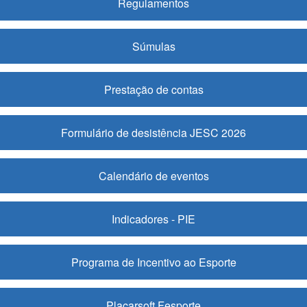
Regulamentos
Súmulas
Prestação de contas
Formulário de desistência JESC 2026
Calendário de eventos
Indicadores - PIE
Programa de Incentivo ao Esporte
Placarsoft Fesporte