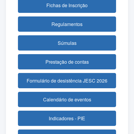
Fichas de Inscrição
Regulamentos
Súmulas
Prestação de contas
Formulário de desistência JESC 2026
Calendário de eventos
Indicadores - PIE