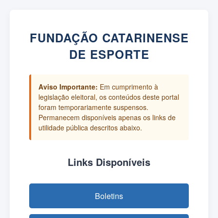
FUNDAÇÃO CATARINENSE
DE ESPORTE
Aviso Importante:
Em cumprimento à
legislação eleitoral, os conteúdos deste portal
foram temporariamente suspensos.
Permanecem disponíveis apenas os links de
utilidade pública descritos abaixo.
Links Disponíveis
Boletins