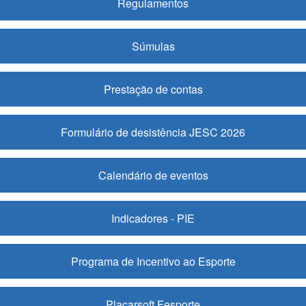
Regulamentos
Súmulas
Prestação de contas
Formulário de desistência JESC 2026
Calendário de eventos
Indicadores - PIE
Programa de Incentivo ao Esporte
Placarsoft Fesporte