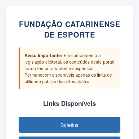
FUNDAÇÃO CATARINENSE
DE ESPORTE
Aviso Importante:
Em cumprimento à
legislação eleitoral, os conteúdos deste portal
foram temporariamente suspensos.
Permanecem disponíveis apenas os links de
utilidade pública descritos abaixo.
Links Disponíveis
Boletins