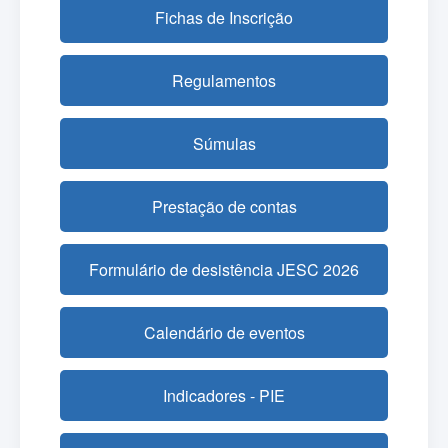
Fichas de Inscrição
Regulamentos
Súmulas
Prestação de contas
Formulário de desistência JESC 2026
Calendário de eventos
Indicadores - PIE