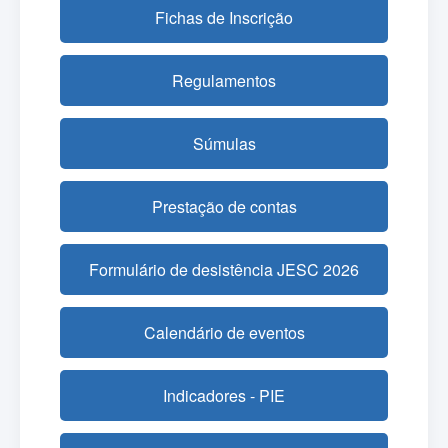
Fichas de Inscrição
Regulamentos
Súmulas
Prestação de contas
Formulário de desistência JESC 2026
Calendário de eventos
Indicadores - PIE