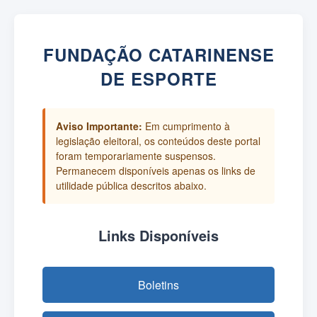
FUNDAÇÃO CATARINENSE
DE ESPORTE
Aviso Importante:
Em cumprimento à
legislação eleitoral, os conteúdos deste portal
foram temporariamente suspensos.
Permanecem disponíveis apenas os links de
utilidade pública descritos abaixo.
Links Disponíveis
Boletins