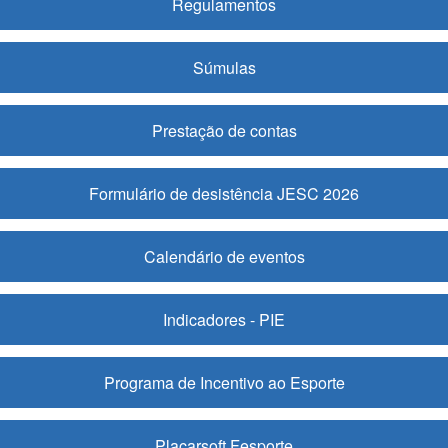
Regulamentos
Súmulas
Prestação de contas
Formulário de desistência JESC 2026
Calendário de eventos
Indicadores - PIE
Programa de Incentivo ao Esporte
Placarsoft Fesporte