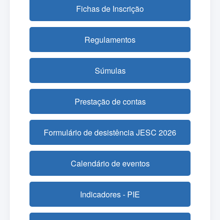
Fichas de Inscrição
Regulamentos
Súmulas
Prestação de contas
Formulário de desistência JESC 2026
Calendário de eventos
Indicadores - PIE