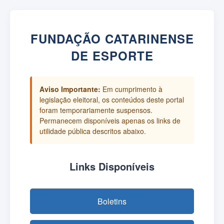
FUNDAÇÃO CATARINENSE
DE ESPORTE
Aviso Importante:
Em cumprimento à
legislação eleitoral, os conteúdos deste portal
foram temporariamente suspensos.
Permanecem disponíveis apenas os links de
utilidade pública descritos abaixo.
Links Disponíveis
Boletins