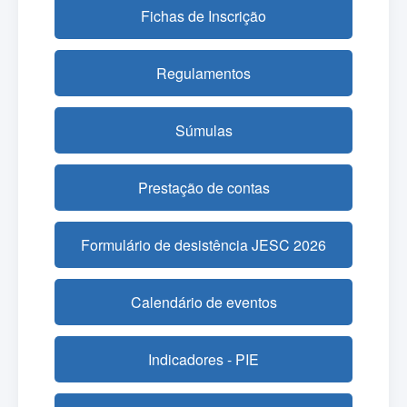
Fichas de Inscrição
Regulamentos
Súmulas
Prestação de contas
Formulário de desistência JESC 2026
Calendário de eventos
Indicadores - PIE