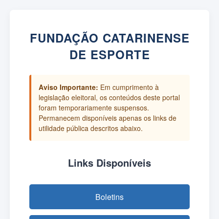
FUNDAÇÃO CATARINENSE
DE ESPORTE
Aviso Importante:
Em cumprimento à
legislação eleitoral, os conteúdos deste portal
foram temporariamente suspensos.
Permanecem disponíveis apenas os links de
utilidade pública descritos abaixo.
Links Disponíveis
Boletins