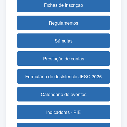
Fichas de Inscrição
Regulamentos
Súmulas
Prestação de contas
Formulário de desistência JESC 2026
Calendário de eventos
Indicadores - PIE