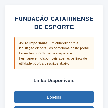
FUNDAÇÃO CATARINENSE
DE ESPORTE
Aviso Importante:
Em cumprimento à
legislação eleitoral, os conteúdos deste portal
foram temporariamente suspensos.
Permanecem disponíveis apenas os links de
utilidade pública descritos abaixo.
Links Disponíveis
Boletins