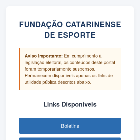
FUNDAÇÃO CATARINENSE
DE ESPORTE
Aviso Importante:
Em cumprimento à
legislação eleitoral, os conteúdos deste portal
foram temporariamente suspensos.
Permanecem disponíveis apenas os links de
utilidade pública descritos abaixo.
Links Disponíveis
Boletins