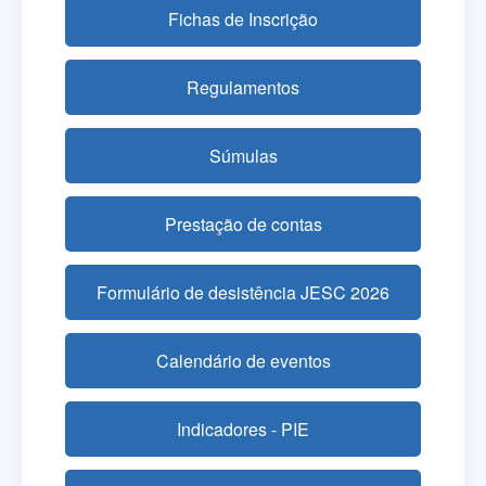
Fichas de Inscrição
Regulamentos
Súmulas
Prestação de contas
Formulário de desistência JESC 2026
Calendário de eventos
Indicadores - PIE