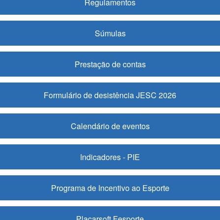
Regulamentos
Súmulas
Prestação de contas
Formulário de desistência JESC 2026
Calendário de eventos
Indicadores - PIE
Programa de Incentivo ao Esporte
Placarsoft Fesporte