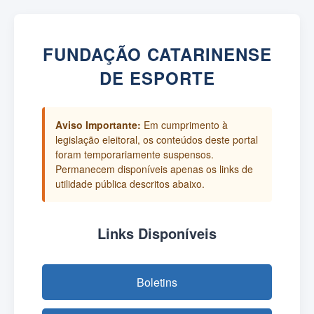
FUNDAÇÃO CATARINENSE
DE ESPORTE
Aviso Importante:
Em cumprimento à
legislação eleitoral, os conteúdos deste portal
foram temporariamente suspensos.
Permanecem disponíveis apenas os links de
utilidade pública descritos abaixo.
Links Disponíveis
Boletins