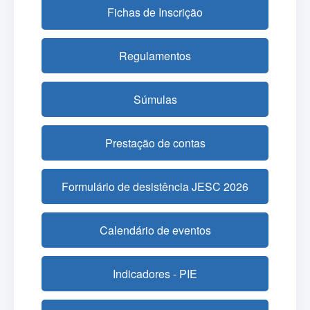
Fichas de Inscrição
Regulamentos
Súmulas
Prestação de contas
Formulário de desistência JESC 2026
Calendário de eventos
Indicadores - PIE