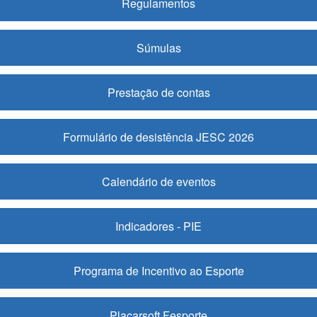
Regulamentos
Súmulas
Prestação de contas
Formulário de desistência JESC 2026
Calendário de eventos
Indicadores - PIE
Programa de Incentivo ao Esporte
Placarsoft Fesporte