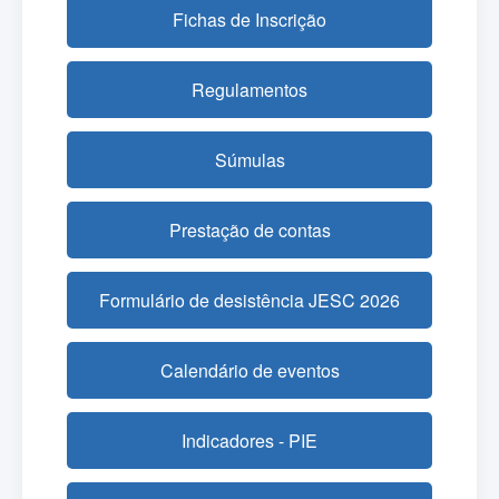
Fichas de Inscrição
Regulamentos
Súmulas
Prestação de contas
Formulário de desistência JESC 2026
Calendário de eventos
Indicadores - PIE