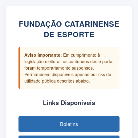
FUNDAÇÃO CATARINENSE
DE ESPORTE
Aviso Importante:
Em cumprimento à
legislação eleitoral, os conteúdos deste portal
foram temporariamente suspensos.
Permanecem disponíveis apenas os links de
utilidade pública descritos abaixo.
Links Disponíveis
Boletins