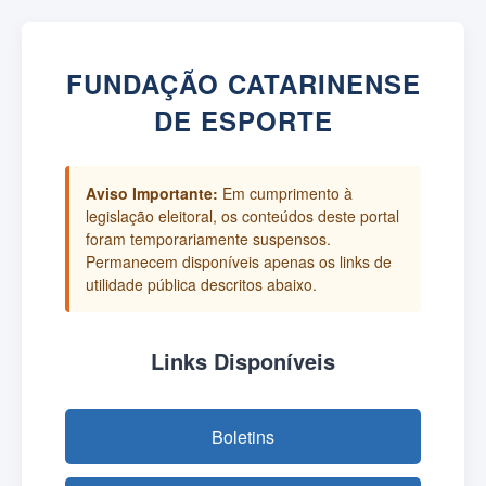
FUNDAÇÃO CATARINENSE
DE ESPORTE
Aviso Importante:
Em cumprimento à
legislação eleitoral, os conteúdos deste portal
foram temporariamente suspensos.
Permanecem disponíveis apenas os links de
utilidade pública descritos abaixo.
Links Disponíveis
Boletins