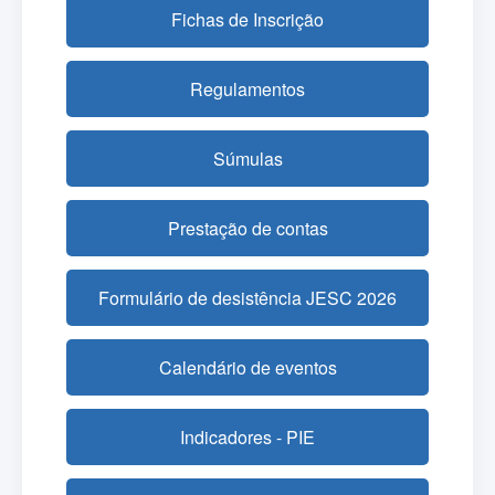
Fichas de Inscrição
Regulamentos
Súmulas
Prestação de contas
Formulário de desistência JESC 2026
Calendário de eventos
Indicadores - PIE