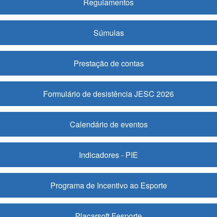
Regulamentos
Súmulas
Prestação de contas
Formulário de desistência JESC 2026
Calendário de eventos
Indicadores - PIE
Programa de Incentivo ao Esporte
Placarsoft Fesporte