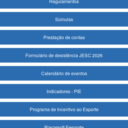
Regulamentos
Súmulas
Prestação de contas
Formulário de desistência JESC 2026
Calendário de eventos
Indicadores - PIE
Programa de Incentivo ao Esporte
Placarsoft Fesporte