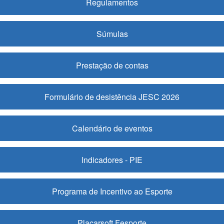
Regulamentos
Súmulas
Prestação de contas
Formulário de desistência JESC 2026
Calendário de eventos
Indicadores - PIE
Programa de Incentivo ao Esporte
Placarsoft Fesporte