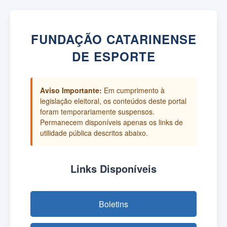
FUNDAÇÃO CATARINENSE
DE ESPORTE
Aviso Importante:
Em cumprimento à
legislação eleitoral, os conteúdos deste portal
foram temporariamente suspensos.
Permanecem disponíveis apenas os links de
utilidade pública descritos abaixo.
Links Disponíveis
Boletins