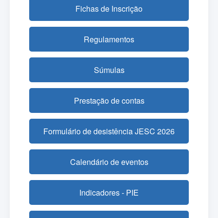
Fichas de Inscrição
Regulamentos
Súmulas
Prestação de contas
Formulário de desistência JESC 2026
Calendário de eventos
Indicadores - PIE