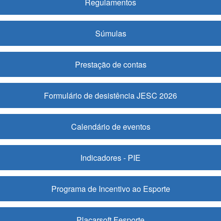
Regulamentos
Súmulas
Prestação de contas
Formulário de desistência JESC 2026
Calendário de eventos
Indicadores - PIE
Programa de Incentivo ao Esporte
Placarsoft Fesporte