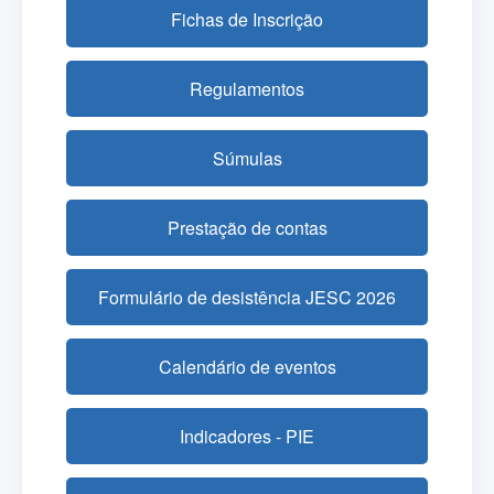
Fichas de Inscrição
Regulamentos
Súmulas
Prestação de contas
Formulário de desistência JESC 2026
Calendário de eventos
Indicadores - PIE