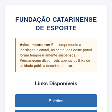
FUNDAÇÃO CATARINENSE
DE ESPORTE
Aviso Importante:
Em cumprimento à
legislação eleitoral, os conteúdos deste portal
foram temporariamente suspensos.
Permanecem disponíveis apenas os links de
utilidade pública descritos abaixo.
Links Disponíveis
Boletins