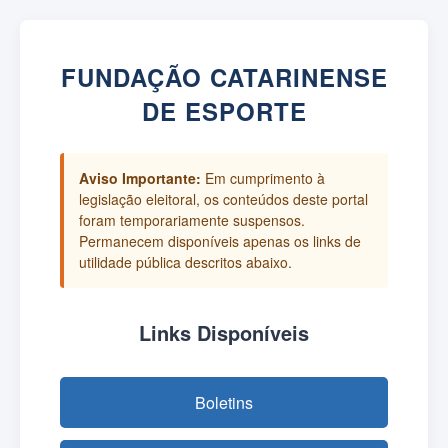
FUNDAÇÃO CATARINENSE
DE ESPORTE
Aviso Importante:
Em cumprimento à
legislação eleitoral, os conteúdos deste portal
foram temporariamente suspensos.
Permanecem disponíveis apenas os links de
utilidade pública descritos abaixo.
Links Disponíveis
Boletins