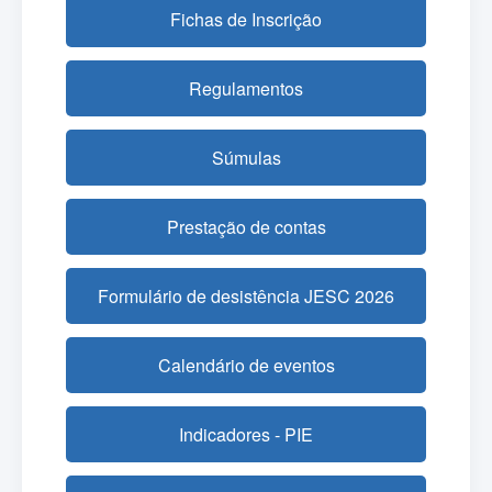
Fichas de Inscrição
Regulamentos
Súmulas
Prestação de contas
Formulário de desistência JESC 2026
Calendário de eventos
Indicadores - PIE