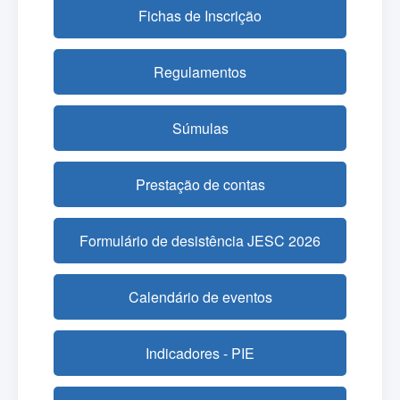
Fichas de Inscrição
Regulamentos
Súmulas
Prestação de contas
Formulário de desistência JESC 2026
Calendário de eventos
Indicadores - PIE