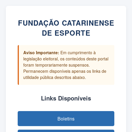
FUNDAÇÃO CATARINENSE
DE ESPORTE
Aviso Importante:
Em cumprimento à
legislação eleitoral, os conteúdos deste portal
foram temporariamente suspensos.
Permanecem disponíveis apenas os links de
utilidade pública descritos abaixo.
Links Disponíveis
Boletins