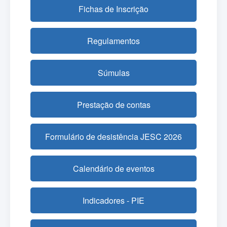
Fichas de Inscrição
Regulamentos
Súmulas
Prestação de contas
Formulário de desistência JESC 2026
Calendário de eventos
Indicadores - PIE