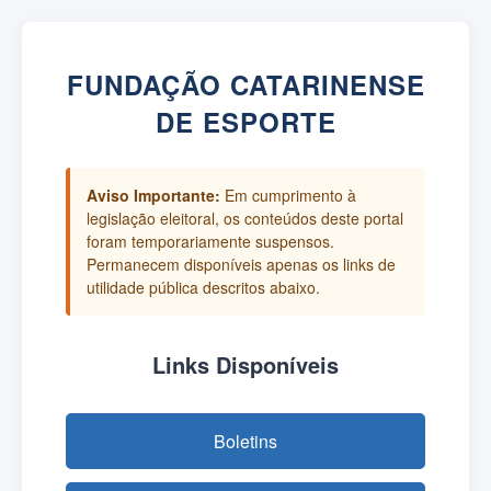
FUNDAÇÃO CATARINENSE
DE ESPORTE
Aviso Importante:
Em cumprimento à
legislação eleitoral, os conteúdos deste portal
foram temporariamente suspensos.
Permanecem disponíveis apenas os links de
utilidade pública descritos abaixo.
Links Disponíveis
Boletins