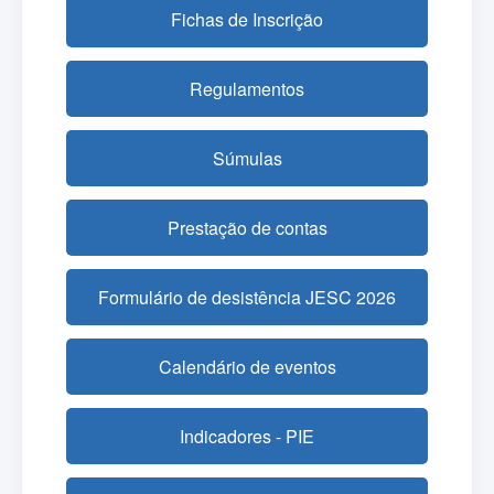
Fichas de Inscrição
Regulamentos
Súmulas
Prestação de contas
Formulário de desistência JESC 2026
Calendário de eventos
Indicadores - PIE