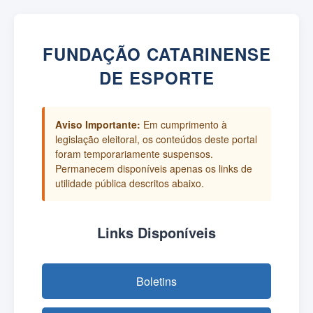
FUNDAÇÃO CATARINENSE
DE ESPORTE
Aviso Importante:
Em cumprimento à
legislação eleitoral, os conteúdos deste portal
foram temporariamente suspensos.
Permanecem disponíveis apenas os links de
utilidade pública descritos abaixo.
Links Disponíveis
Boletins