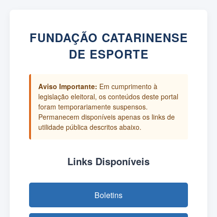
FUNDAÇÃO CATARINENSE
DE ESPORTE
Aviso Importante:
Em cumprimento à
legislação eleitoral, os conteúdos deste portal
foram temporariamente suspensos.
Permanecem disponíveis apenas os links de
utilidade pública descritos abaixo.
Links Disponíveis
Boletins