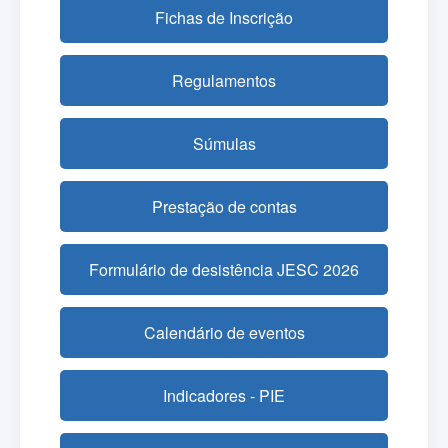
Fichas de Inscrição
Regulamentos
Súmulas
Prestação de contas
Formulário de desistência JESC 2026
Calendário de eventos
Indicadores - PIE