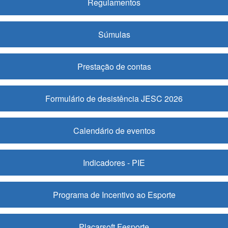
Regulamentos
Súmulas
Prestação de contas
Formulário de desistência JESC 2026
Calendário de eventos
Indicadores - PIE
Programa de Incentivo ao Esporte
Placarsoft Fesporte