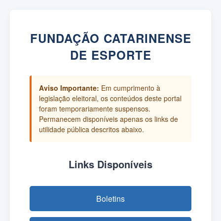
FUNDAÇÃO CATARINENSE
DE ESPORTE
Aviso Importante:
Em cumprimento à
legislação eleitoral, os conteúdos deste portal
foram temporariamente suspensos.
Permanecem disponíveis apenas os links de
utilidade pública descritos abaixo.
Links Disponíveis
Boletins