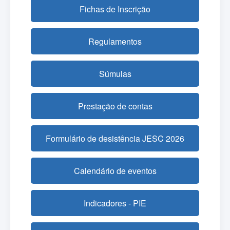
Fichas de Inscrição
Regulamentos
Súmulas
Prestação de contas
Formulário de desistência JESC 2026
Calendário de eventos
Indicadores - PIE