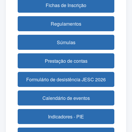
Fichas de Inscrição
Regulamentos
Súmulas
Prestação de contas
Formulário de desistência JESC 2026
Calendário de eventos
Indicadores - PIE