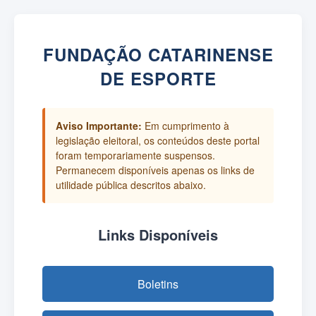
FUNDAÇÃO CATARINENSE
DE ESPORTE
Aviso Importante:
Em cumprimento à
legislação eleitoral, os conteúdos deste portal
foram temporariamente suspensos.
Permanecem disponíveis apenas os links de
utilidade pública descritos abaixo.
Links Disponíveis
Boletins