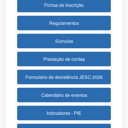
Fichas de Inscrição
Regulamentos
Súmulas
Prestação de contas
Formulário de desistência JESC 2026
Calendário de eventos
Indicadores - PIE