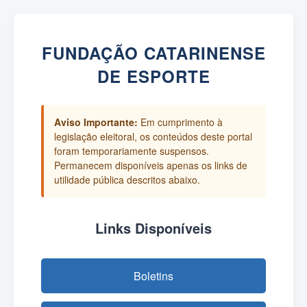
FUNDAÇÃO CATARINENSE
DE ESPORTE
Aviso Importante:
Em cumprimento à
legislação eleitoral, os conteúdos deste portal
foram temporariamente suspensos.
Permanecem disponíveis apenas os links de
utilidade pública descritos abaixo.
Links Disponíveis
Boletins