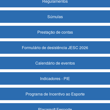
Regulamentos
Súmulas
Prestação de contas
Formulário de desistência JESC 2026
Calendário de eventos
Indicadores - PIE
Programa de Incentivo ao Esporte
Placarsoft Fesporte