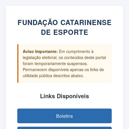
FUNDAÇÃO CATARINENSE
DE ESPORTE
Aviso Importante:
Em cumprimento à
legislação eleitoral, os conteúdos deste portal
foram temporariamente suspensos.
Permanecem disponíveis apenas os links de
utilidade pública descritos abaixo.
Links Disponíveis
Boletins