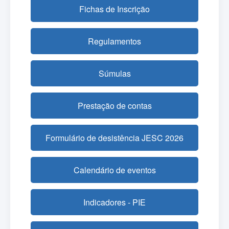
Fichas de Inscrição
Regulamentos
Súmulas
Prestação de contas
Formulário de desistência JESC 2026
Calendário de eventos
Indicadores - PIE