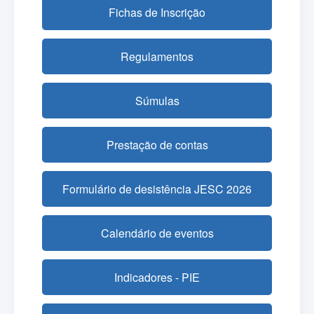
Fichas de Inscrição
Regulamentos
Súmulas
Prestação de contas
Formulário de desistência JESC 2026
Calendário de eventos
Indicadores - PIE