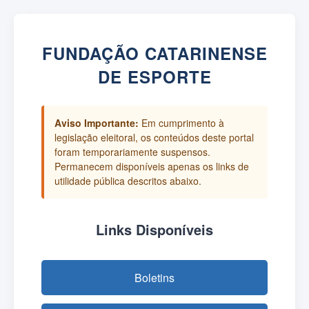
FUNDAÇÃO CATARINENSE
DE ESPORTE
Aviso Importante:
Em cumprimento à
legislação eleitoral, os conteúdos deste portal
foram temporariamente suspensos.
Permanecem disponíveis apenas os links de
utilidade pública descritos abaixo.
Links Disponíveis
Boletins