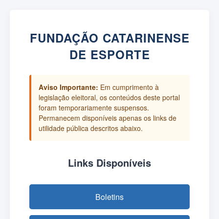
FUNDAÇÃO CATARINENSE
DE ESPORTE
Aviso Importante:
Em cumprimento à
legislação eleitoral, os conteúdos deste portal
foram temporariamente suspensos.
Permanecem disponíveis apenas os links de
utilidade pública descritos abaixo.
Links Disponíveis
Boletins