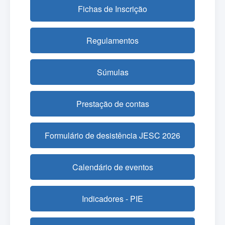
Fichas de Inscrição
Regulamentos
Súmulas
Prestação de contas
Formulário de desistência JESC 2026
Calendário de eventos
Indicadores - PIE