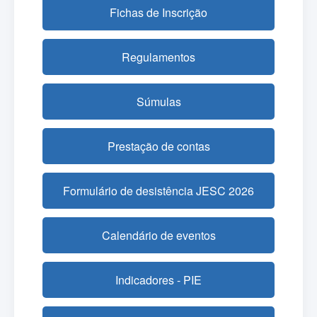
Fichas de Inscrição
Regulamentos
Súmulas
Prestação de contas
Formulário de desistência JESC 2026
Calendário de eventos
Indicadores - PIE