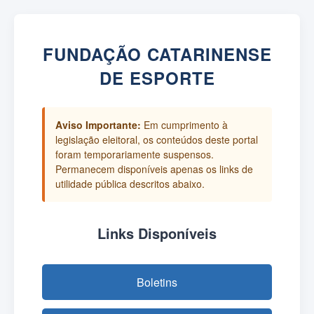
FUNDAÇÃO CATARINENSE
DE ESPORTE
Aviso Importante:
Em cumprimento à
legislação eleitoral, os conteúdos deste portal
foram temporariamente suspensos.
Permanecem disponíveis apenas os links de
utilidade pública descritos abaixo.
Links Disponíveis
Boletins