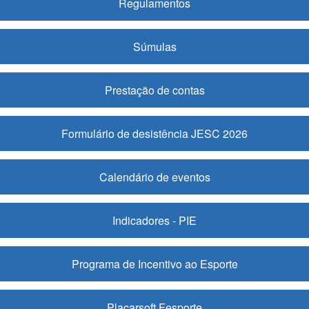
Regulamentos
Súmulas
Prestação de contas
Formulário de desistência JESC 2026
Calendário de eventos
Indicadores - PIE
Programa de Incentivo ao Esporte
Placarsoft Fesporte