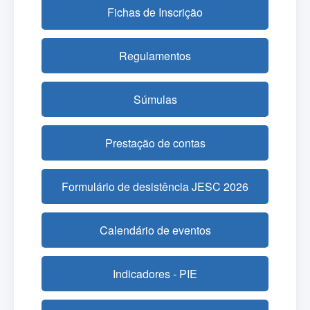
Fichas de Inscrição
Regulamentos
Súmulas
Prestação de contas
Formulário de desistência JESC 2026
Calendário de eventos
Indicadores - PIE