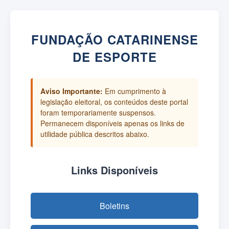
FUNDAÇÃO CATARINENSE
DE ESPORTE
Aviso Importante:
Em cumprimento à
legislação eleitoral, os conteúdos deste portal
foram temporariamente suspensos.
Permanecem disponíveis apenas os links de
utilidade pública descritos abaixo.
Links Disponíveis
Boletins