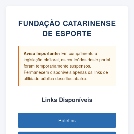
FUNDAÇÃO CATARINENSE
DE ESPORTE
Aviso Importante:
Em cumprimento à
legislação eleitoral, os conteúdos deste portal
foram temporariamente suspensos.
Permanecem disponíveis apenas os links de
utilidade pública descritos abaixo.
Links Disponíveis
Boletins