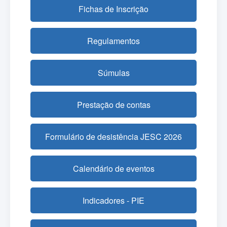
Fichas de Inscrição
Regulamentos
Súmulas
Prestação de contas
Formulário de desistência JESC 2026
Calendário de eventos
Indicadores - PIE