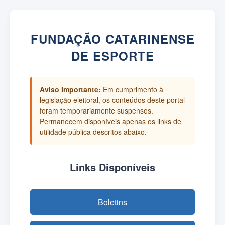
FUNDAÇÃO CATARINENSE
DE ESPORTE
Aviso Importante:
Em cumprimento à
legislação eleitoral, os conteúdos deste portal
foram temporariamente suspensos.
Permanecem disponíveis apenas os links de
utilidade pública descritos abaixo.
Links Disponíveis
Boletins