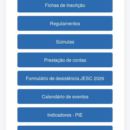
Fichas de Inscrição
Regulamentos
Súmulas
Prestação de contas
Formulário de desistência JESC 2026
Calendário de eventos
Indicadores - PIE