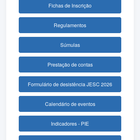
Fichas de Inscrição
Regulamentos
Súmulas
Prestação de contas
Formulário de desistência JESC 2026
Calendário de eventos
Indicadores - PIE