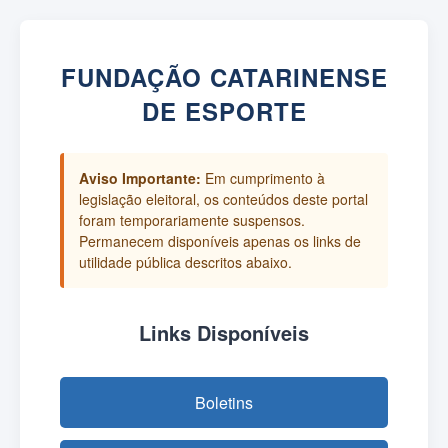
FUNDAÇÃO CATARINENSE
DE ESPORTE
Aviso Importante:
Em cumprimento à
legislação eleitoral, os conteúdos deste portal
foram temporariamente suspensos.
Permanecem disponíveis apenas os links de
utilidade pública descritos abaixo.
Links Disponíveis
Boletins